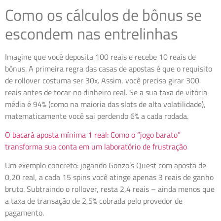
Como os cálculos de bônus se
escondem nas entrelinhas
Imagine que você deposita 100 reais e recebe 10 reais de
bônus. A primeira regra das casas de apostas é que o requisito
de rollover costuma ser 30x. Assim, você precisa girar 300
reais antes de tocar no dinheiro real. Se a sua taxa de vitória
média é 94% (como na maioria das slots de alta volatilidade),
matematicamente você sai perdendo 6% a cada rodada.
O bacará aposta mínima 1 real: Como o “jogo barato”
transforma sua conta em um laboratório de frustração
Um exemplo concreto: jogando Gonzo’s Quest com aposta de
0,20 real, a cada 15 spins você atinge apenas 3 reais de ganho
bruto. Subtraindo o rollover, resta 2,4 reais – ainda menos que
a taxa de transação de 2,5% cobrada pelo provedor de
pagamento.