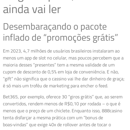
ainda vai ler
Desembaraçando o pacote
inflado de “promoções grátis”
Em 2023, 4,7 milhões de usuários brasileiros instalaram ao
menos um app de slot no celular, mas poucos percebem que a
maioria desses “presentes” tem a mesma validade de um
cupom de desconto de 0,5% em loja de conveniência. E não,
“gift” não significa que o cassino vai lhe dar dinheiro de graça;
é só mais um troféu de marketing para encher o feed.
Bet365, por exemplo, oferece 30 “giros grátis” que, ao serem
convertidos, rendem menos de R$0,10 por rodada – o que é
menos que o preço de um chiclete. Enquanto isso, 888casino
tenta disfarçar a mesma prática com um “bonus de
boas‑vindas” que exige 40x de rollover antes de tocar o