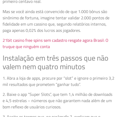
primeiro centavo real.
Mas se você ainda está convencido de que 1.000 bônus são
sinônimo de fortuna, imagine tentar validar 2.000 pontos de
fidelidade em um cassino que, segundo relatórios internos,
paga apenas 0,02% dos lucros aos jogadores.
21bit casino free spins sem cadastro resgate agora Brasil: O
truque que ninguém conta
Instalação em três passos que não
valem nem quatro minutos
1. Abra a loja de apps, procure por “slot” e ignore o primeiro 3,2
mil resultados que prometem “ganhar tudo”.
2. Baixe o app “Super Slots”, que tem 1,4 milhão de downloads
e 4,5 estrelas – números que não garantem nada além de um
bom reflexo de usuários curiosos.
3. Aceite os termos que, no parágrafo 7, explicam que o