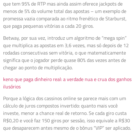
que tem 95% de RTP mas ainda assim oferece jackpots de
menos de 5% do volume total das apostas – um exemplo de
promessa vazia comparada ao ritmo frenético de Starburst,
que paga pequenas vitórias a cada 20 giros.
Betway, por sua vez, introduz um algoritmo de “mega spin”
que multiplica as apostas em 3,6 vezes, mas só depois de 12
rodadas consecutivas sem vitória, o que matematicamente
significa que o jogador perde quase 80% das vezes antes de
chegar ao ponto de multiplicação.
keno que paga dinheiro real: a verdade nua e crua dos ganhos
ilusórios
Porque a lógica dos cassinos online se parece mais com um
cálculo de juros compostos invertido: quanto mais você
investe, menor a chance real de retorno. Se cada giro custa
R$0,20 e você faz 150 giros por sessão, isso equivale a R$30
que desaparecem antes mesmo de o bônus “VIP” ser aplicado.