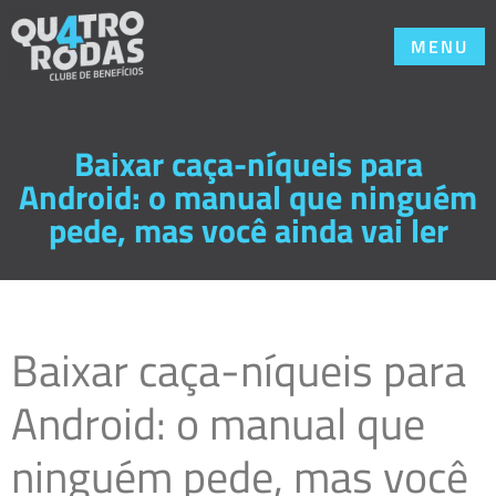
MENU
Baixar caça-níqueis para
Android: o manual que ninguém
pede, mas você ainda vai ler
Baixar caça-níqueis para
Android: o manual que
ninguém pede, mas você