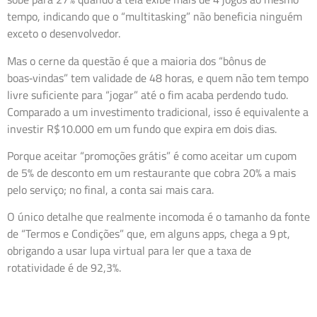
tempo, indicando que o “multitasking” não beneficia ninguém
exceto o desenvolvedor.
Mas o cerne da questão é que a maioria dos “bônus de
boas‑vindas” tem validade de 48 horas, e quem não tem tempo
livre suficiente para “jogar” até o fim acaba perdendo tudo.
Comparado a um investimento tradicional, isso é equivalente a
investir R$10.000 em um fundo que expira em dois dias.
Porque aceitar “promoções grátis” é como aceitar um cupom
de 5% de desconto em um restaurante que cobra 20% a mais
pelo serviço; no final, a conta sai mais cara.
O único detalhe que realmente incomoda é o tamanho da fonte
de “Termos e Condições” que, em alguns apps, chega a 9 pt,
obrigando a usar lupa virtual para ler que a taxa de
rotatividade é de 92,3%.