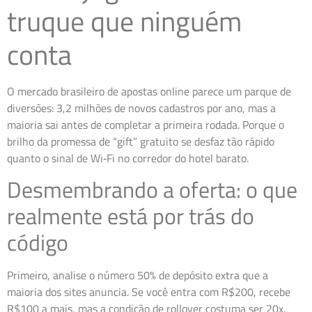
truque que ninguém
conta
O mercado brasileiro de apostas online parece um parque de
diversões: 3,2 milhões de novos cadastros por ano, mas a
maioria sai antes de completar a primeira rodada. Porque o
brilho da promessa de “gift” gratuito se desfaz tão rápido
quanto o sinal de Wi‑Fi no corredor do hotel barato.
Desmembrando a oferta: o que
realmente está por trás do
código
Primeiro, analise o número 50% de depósito extra que a
maioria dos sites anuncia. Se você entra com R$200, recebe
R$100 a mais, mas a condição de rollover costuma ser 20x.