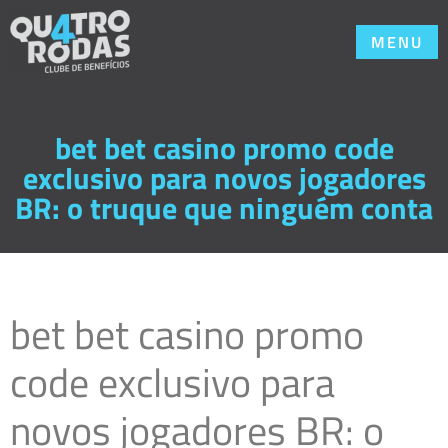
MENU
bet bet casino promo code
exclusivo para novos jogadores
BR: o truque que ninguém conta
bet bet casino promo
code exclusivo para
novos jogadores BR: o