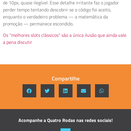
de 10px, quase ilegível. Esse detalhe irritante faz o jogador
perder tempo tentando descobrir se o código foi aceito,
enquanto o verdadeiro problema — a matemática da
promoção — permanece escondido.
Os “melhores slots clássicos” são a única ilusão que ainda vale
a pena discutir
Compartilhe
Acompanhe a Quatro Rodas nas redes sociais!