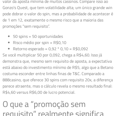
valor da aposta mínima de muitos cassinos. Compare isso ao
Gonzo’s Quest, que tem volatilidade alta; um único grande win
pode dobrar o valor do spin, mas a probabilidade de acontecer é
de 1 em 12, exatamente o mesmo risco que a maioria das
promoções “sem requisito”.
50 spins = 50 oportunidades
Risco médio por spin = R$0,10
Retorno esperado = 0,92 * 0,10 = R$0,092
Se você multiplicar 50 por 0,092, chega a R$4,60. Isso já
demonstra que, mesmo sem requisito de aposta, a expectativa
está abaixo do investimento mínimo de R$5, algo que a Betano
costuma esconder entre linhas finas de T&C. Comparado a
888casino, que oferece 30 spins com requisito 20x, a diferença
parece atraente, mas o cálculo revela o mesmo resultado final:
R$4,60 versus R$6,00 de lucro potencial.
O que a “promoção sem
requisito” realmente significa