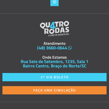
Atendimento
(48) 3660-0644
Onde Estamos
Rua Sete de Setembro, 1235, Sala 1
Bairro Centro, Braço do Norte/SC
2ª VIA BOLETO
FAÇA UMA SIMULAÇÃO