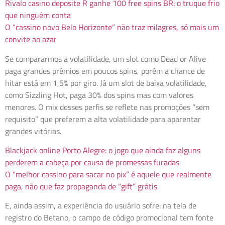
Rivalo casino deposite R ganhe 100 free spins BR: o truque frio
que ninguém conta
O “cassino novo Belo Horizonte” não traz milagres, só mais um
convite ao azar
Se compararmos a volatilidade, um slot como Dead or Alive
paga grandes prêmios em poucos spins, porém a chance de
hitar está em 1,5% por giro. Já um slot de baixa volatilidade,
como Sizzling Hot, paga 30% dos spins mas com valores
menores. O mix desses perfis se reflete nas promoções “sem
requisito” que preferem a alta volatilidade para aparentar
grandes vitórias.
Blackjack online Porto Alegre: o jogo que ainda faz alguns
perderem a cabeça por causa de promessas furadas
O “melhor cassino para sacar no pix” é aquele que realmente
paga, não que faz propaganda de “gift” grátis
E, ainda assim, a experiência do usuário sofre: na tela de
registro do Betano, o campo de código promocional tem fonte