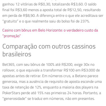
ganhou 12 vitórias de R$0,30, totalizando R$3,60. O saldo
final foi R$3,60 menos a aposta total de R$12,50, resultando
em perda de R$8,90. A diferença entre o que ele acreditava ser
“gratuito” e o que realmente saiu do bolso foi de 237%.
Casino com bônus em Belo Horizonte: o verdadeiro custo da
“promoção”
Comparação com outros cassinos
brasileiros
Bet365, com seu bônus de 100% até R$200, exige 30x no
rollover, o que equivale a transformar R$100 em R$3.000 de
apostas antes de retirar. Em números crus, a Betano parece
generosa, mas a ausência de requisito de aposta esconde uma
taxa de retenção de 12%, enquanto a maioria dos players na
PokerStars perde até 15% nas primeiras 24 horas. Portanto, a
“generosidade” se traduz em números, não em presentes.