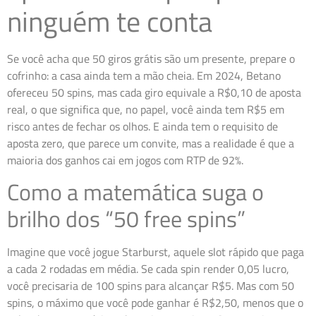
ninguém te conta
Se você acha que 50 giros grátis são um presente, prepare o
cofrinho: a casa ainda tem a mão cheia. Em 2024, Betano
ofereceu 50 spins, mas cada giro equivale a R$0,10 de aposta
real, o que significa que, no papel, você ainda tem R$5 em
risco antes de fechar os olhos. E ainda tem o requisito de
aposta zero, que parece um convite, mas a realidade é que a
maioria dos ganhos cai em jogos com RTP de 92%.
Como a matemática suga o
brilho dos “50 free spins”
Imagine que você jogue Starburst, aquele slot rápido que paga
a cada 2 rodadas em média. Se cada spin render 0,05 lucro,
você precisaria de 100 spins para alcançar R$5. Mas com 50
spins, o máximo que você pode ganhar é R$2,50, menos que o