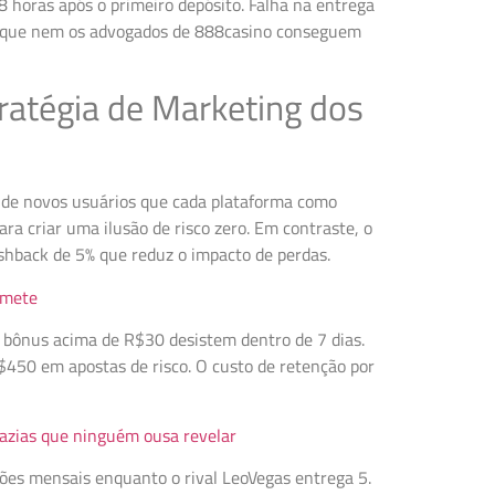
 horas após o primeiro depósito. Falha na entrega
a que nem os advogados de 888casino conseguem
ratégia de Marketing dos
 de novos usuários que cada plataforma como
ara criar uma ilusão de risco zero. Em contraste, o
shback de 5% que reduz o impacto de perdas.
omete
bônus acima de R$30 desistem dentro de 7 dias.
$450 em apostas de risco. O custo de retenção por
 vazias que ninguém ousa revelar
ões mensais enquanto o rival LeoVegas entrega 5.