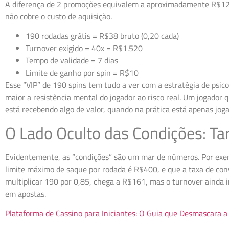
A diferença de 2 promoções equivalem a aproximadamente R$12 de
não cobre o custo de aquisição.
190 rodadas grátis = R$38 bruto (0,20 cada)
Turnover exigido = 40x = R$1.520
Tempo de validade = 7 dias
Limite de ganho por spin = R$10
Esse “VIP” de 190 spins tem tudo a ver com a estratégia de psico
maior a resistência mental do jogador ao risco real. Um jogador 
está recebendo algo de valor, quando na prática está apenas jo
O Lado Oculto das Condições: Ta
Evidentemente, as “condições” são um mar de números. Por exemp
limite máximo de saque por rodada é R$400, e que a taxa de conv
multiplicar 190 por 0,85, chega a R$161, mas o turnover ainda i
em apostas.
Plataforma de Cassino para Iniciantes: O Guia que Desmascara a 