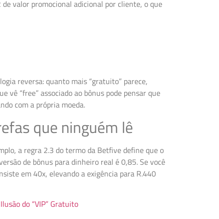
 valor promocional adicional por cliente, o que
logia reversa: quanto mais “gratuito” parece,
que vê “free” associado ao bônus pode pensar que
gando com a própria moeda.
refas que ninguém lê
lo, a regra 2.3 do termo da Betfive define que o
ersão de bônus para dinheiro real é 0,85. Se você
nsiste em 40x, elevando a exigência para R.440
Ilusão do “VIP” Gratuito