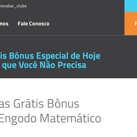
rorodas_clube
anos
Fale Conosco
is Bônus Especial de Hoje
 que Você Não Precisa
as Grátis Bônus
O Engodo Matemático