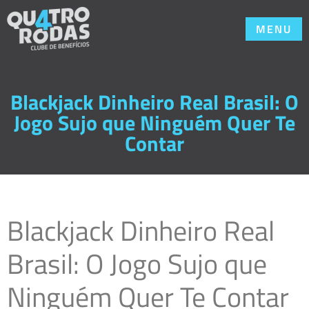
MENU
Blackjack Dinheiro Real Brasil: O
Jogo Sujo que Ninguém Quer Te
Contar
Blackjack Dinheiro Real
Brasil: O Jogo Sujo que
Ninguém Quer Te Contar