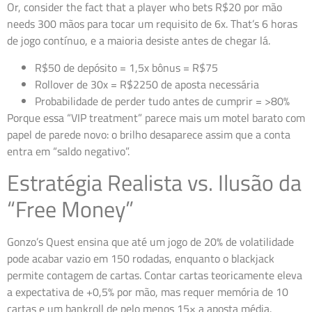
Or, consider the fact that a player who bets R$20 por mão
needs 300 mãos para tocar um requisito de 6x. That’s 6 horas
de jogo contínuo, e a maioria desiste antes de chegar lá.
R$50 de depósito = 1,5x bônus = R$75
Rollover de 30x = R$2250 de aposta necessária
Probabilidade de perder tudo antes de cumprir = >80%
Porque essa “VIP treatment” parece mais um motel barato com
papel de parede novo: o brilho desaparece assim que a conta
entra em “saldo negativo”.
Estratégia Realista vs. Ilusão da
“Free Money”
Gonzo’s Quest ensina que até um jogo de 20% de volatilidade
pode acabar vazio em 150 rodadas, enquanto o blackjack
permite contagem de cartas. Contar cartas teoricamente eleva
a expectativa de +0,5% por mão, mas requer memória de 10
cartas e um bankroll de pelo menos 15× a aposta média.