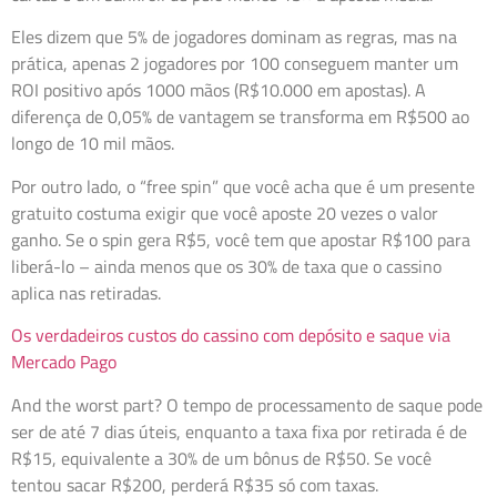
Eles dizem que 5% de jogadores dominam as regras, mas na
prática, apenas 2 jogadores por 100 conseguem manter um
ROI positivo após 1000 mãos (R$10.000 em apostas). A
diferença de 0,05% de vantagem se transforma em R$500 ao
longo de 10 mil mãos.
Por outro lado, o “free spin” que você acha que é um presente
gratuito costuma exigir que você aposte 20 vezes o valor
ganho. Se o spin gera R$5, você tem que apostar R$100 para
liberá-lo – ainda menos que os 30% de taxa que o cassino
aplica nas retiradas.
Os verdadeiros custos do cassino com depósito e saque via
Mercado Pago
And the worst part? O tempo de processamento de saque pode
ser de até 7 dias úteis, enquanto a taxa fixa por retirada é de
R$15, equivalente a 30% de um bônus de R$50. Se você
tentou sacar R$200, perderá R$35 só com taxas.