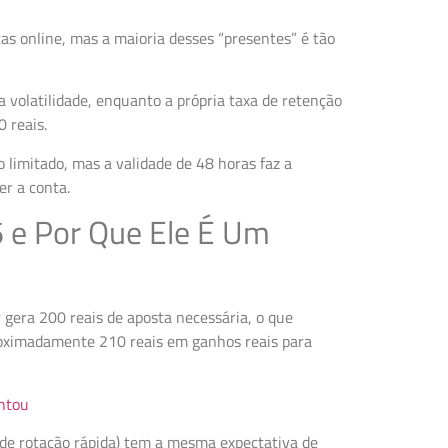
 online, mas a maioria desses “presentes” é tão
a volatilidade, enquanto a própria taxa de retenção
 reais.
 limitado, mas a validade de 48 horas faz a
r a conta.
 e Por Que Ele É Um
er gera 200 reais de aposta necessária, o que
proximadamente 210 reais em ganhos reais para
ontou
 de rotação rápida) tem a mesma expectativa de