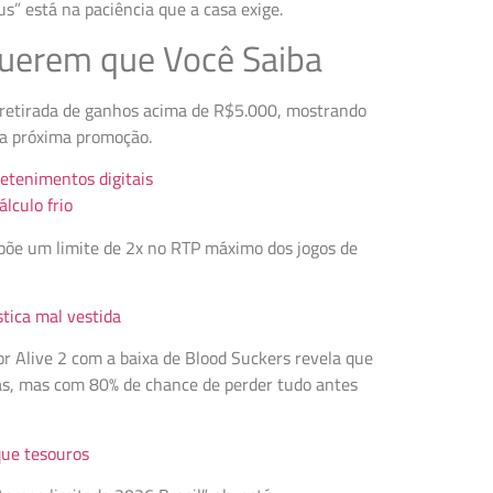
s” está na paciência que a casa exige.
uerem que Você Saiba
 retirada de ganhos acima de R$5.000, mostrando
da próxima promoção.
etenimentos digitais
lculo frio
mpõe um limite de 2x no RTP máximo dos jogos de
stica mal vestida
or Alive 2 com a baixa de Blood Suckers revela que
as, mas com 80% de chance de perder tudo antes
que tesouros