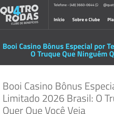
Telefone - (48) 3660-0644
@quat
Início
Sobre o Clube
Pl
Booi Casino Bônus Especial por T
O Truque Que Ninguém Q
Booi Casino Bônus Especi
Limitado 2026 Brasil: O 
Quer Que Você Veja