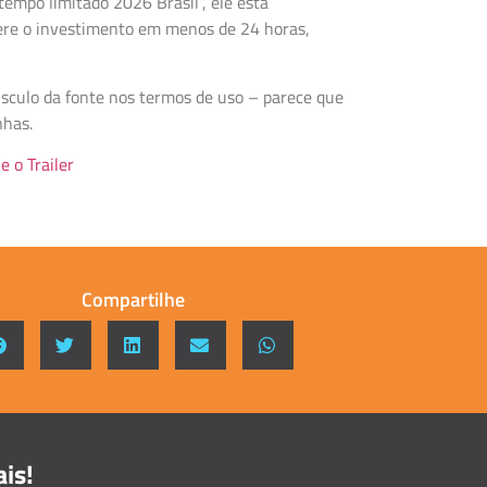
empo limitado 2026 Brasil”, ele está
ere o investimento em menos de 24 horas,
sculo da fonte nos termos de uso – parece que
nhas.
 o Trailer
Compartilhe
is!