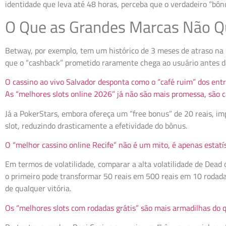
identidade que leva até 48 horas, perceba que o verdadeiro “bônu
O Que as Grandes Marcas Não Q
Betway, por exemplo, tem um histórico de 3 meses de atraso na
que o “cashback” prometido raramente chega ao usuário antes 
O cassino ao vivo Salvador desponta como o “café ruim” dos entr
As “melhores slots online 2026” já não são mais promessa, são cá
Já a PokerStars, embora ofereça um “free bonus” de 20 reais, i
slot, reduzindo drasticamente a efetividade do bônus.
O “melhor cassino online Recife” não é um mito, é apenas estatí
Em termos de volatilidade, comparar a alta volatilidade de Dead 
o primeiro pode transformar 50 reais em 500 reais em 10 rodad
de qualquer vitória.
Os “melhores slots com rodadas grátis” são mais armadilhas do 