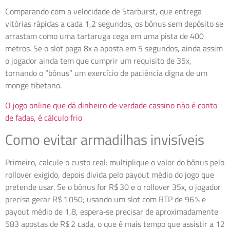
Comparando com a velocidade de Starburst, que entrega
vitórias rápidas a cada 1,2 segundos, os bônus sem depósito se
arrastam como uma tartaruga cega em uma pista de 400
metros. Se o slot paga 8x a aposta em 5 segundos, ainda assim
o jogador ainda tem que cumprir um requisito de 35x,
tornando o “bônus” um exercício de paciência digna de um
monge tibetano.
O jogo online que dá dinheiro de verdade cassino não é conto
de fadas, é cálculo frio
Como evitar armadilhas invisíveis
Primeiro, calcule o custo real: multiplique o valor do bônus pelo
rollover exigido, depois divida pelo payout médio do jogo que
pretende usar. Se o bônus for R$ 30 e o rollover 35x, o jogador
precisa gerar R$ 1 050; usando um slot com RTP de 96 % e
payout médio de 1,8, espera‑se precisar de aproximadamente
583 apostas de R$ 2 cada, o que é mais tempo que assistir a 12