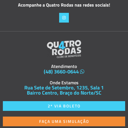
Acompanhe a Quatro Rodas nas redes sociais!
Atendimento
(48) 3660-0644
Onde Estamos
Rua Sete de Setembro, 1235, Sala 1
Bairro Centro, Braço do Norte/SC
2ª VIA BOLETO
FAÇA UMA SIMULAÇÃO