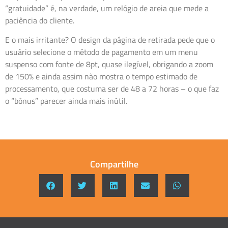
“gratuidade” é, na verdade, um relógio de areia que mede a
paciência do cliente.
E o mais irritante? O design da página de retirada pede que o
usuário selecione o método de pagamento em um menu
suspenso com fonte de 8pt, quase ilegível, obrigando a zoom
de 150% e ainda assim não mostra o tempo estimado de
processamento, que costuma ser de 48 a 72 horas – o que faz
o “bônus” parecer ainda mais inútil.
Compartilhe