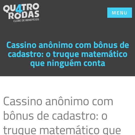
MENU
Cassino anônimo com bônus de
cadastro: o truque matemático
que ninguém conta
Cassino anônimo com
bônus de cadastro: o
truque matemático que