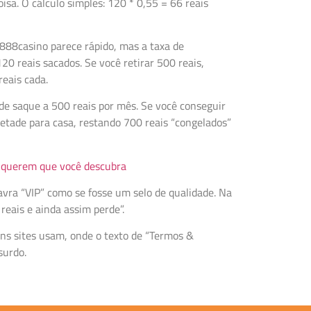
sa. O cálculo simples: 120 * 0,55 = 66 reais
888casino parece rápido, mas a taxa de
20 reais sacados. Se você retirar 500 reais,
reais cada.
de saque a 500 reais por mês. Se você conseguir
etade para casa, restando 700 reais “congelados”
o querem que você descubra
avra “VIP” como se fosse um selo de qualidade. Na
reais e ainda assim perde”.
uns sites usam, onde o texto de “Termos &
surdo.