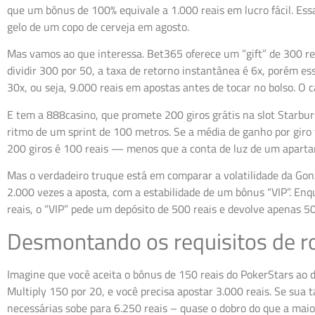
que um bônus de 100% equivale a 1.000 reais em lucro fácil. Es
gelo de um copo de cerveja em agosto.
Mas vamos ao que interessa. Bet365 oferece um “gift” de 300 re
dividir 300 por 50, a taxa de retorno instantânea é 6x, porém es
30x, ou seja, 9.000 reais em apostas antes de tocar no bolso. O cá
E tem a 888casino, que promete 200 giros grátis na slot Starbu
ritmo de um sprint de 100 metros. Se a média de ganho por giro f
200 giros é 100 reais — menos que a conta de luz de um aparta
Mas o verdadeiro truque está em comparar a volatilidade da Gon
2.000 vezes a aposta, com a estabilidade de um bônus “VIP”. En
reais, o “VIP” pede um depósito de 500 reais e devolve apenas 5
Desmontando os requisitos de ro
Imagine que você aceita o bônus de 150 reais do PokerStars ao de
Multiply 150 por 20, e você precisa apostar 3.000 reais. Se sua 
necessárias sobe para 6.250 reais – quase o dobro do que a maio