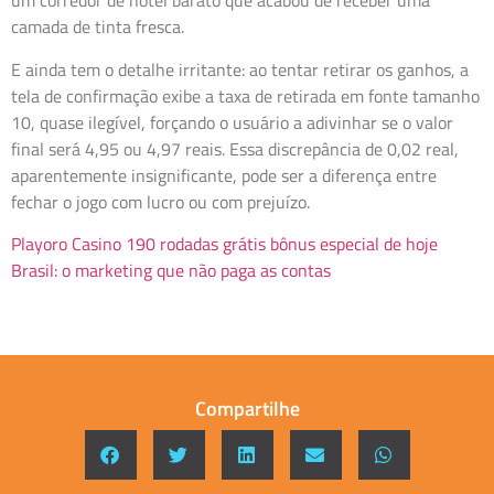
um corredor de hotel barato que acabou de receber uma
camada de tinta fresca.
E ainda tem o detalhe irritante: ao tentar retirar os ganhos, a
tela de confirmação exibe a taxa de retirada em fonte tamanho
10, quase ilegível, forçando o usuário a adivinhar se o valor
final será 4,95 ou 4,97 reais. Essa discrepância de 0,02 real,
aparentemente insignificante, pode ser a diferença entre
fechar o jogo com lucro ou com prejuízo.
Playoro Casino 190 rodadas grátis bônus especial de hoje
Brasil: o marketing que não paga as contas
Compartilhe