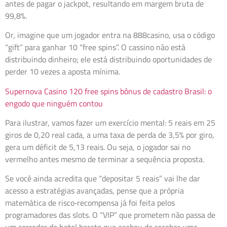
antes de pagar o jackpot, resultando em margem bruta de
99,8%.
Or, imagine que um jogador entra na 888casino, usa o código
“gift” para ganhar 10 “free spins”. O cassino não está
distribuindo dinheiro; ele está distribuindo oportunidades de
perder 10 vezes a aposta mínima.
Supernova Casino 120 free spins bônus de cadastro Brasil: o
engodo que ninguém contou
Para ilustrar, vamos fazer um exercício mental: 5 reais em 25
giros de 0,20 real cada, a uma taxa de perda de 3,5% por giro,
gera um déficit de 5,13 reais. Ou seja, o jogador sai no
vermelho antes mesmo de terminar a sequência proposta.
Se você ainda acredita que “depositar 5 reais” vai lhe dar
acesso a estratégias avançadas, pense que a própria
matemática de risco‑recompensa já foi feita pelos
programadores das slots. O “VIP” que prometem não passa de