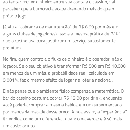
ao tentar mover dinheiro entre sua conta e o cassino, vai
perceber que a burocracia acaba drenando mais do que o
próprio jogo.
Já viu a “cobrança de manutenção” de R$ 8,99 por mês em
alguns clubes de jogadores? Isso é a mesma prática de “VIP”
que o casino usa para justificar um serviço supostamente
premium.
No fim, quem controla o fluxo de dinheiro é o operador, não o
jogador. Se o seu objetivo é transformar R$ 500 em R$ 10.000
em menos de um mês, a probabilidade real, calculada em
0,001 %, faz o mesmo efeito de jogar na loteria nacional.
E não pense que o ambiente físico compensa a matemática. O
bar do cassino costuma cobrar R$ 12,00 por drink, enquanto
você poderia comprar a mesma bebida em um supermercado
por menos da metade desse preço. Ainda assim, a “experiência”
é vendida como um diferencial, quando na verdade é só mais
um custo oculto.