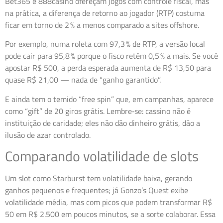
Bet365 e 888casino ofereçam jogos com controle fiscal, mas
na prática, a diferença de retorno ao jogador (RTP) costuma
ficar em torno de 2 % a menos comparado a sites offshore.
Por exemplo, numa roleta com 97,3 % de RTP, a versão local
pode cair para 95,8 % porque o fisco retém 0,5 % a mais. Se você
apostar R$ 500, a perda esperada aumenta de R$ 13,50 para
quase R$ 21,00 — nada de “ganho garantido”.
E ainda tem o temido “free spin” que, em campanhas, aparece
como “gift” de 20 giros grátis. Lembre‑se: cassino não é
instituição de caridade; eles não dão dinheiro grátis, dão a
ilusão de azar controlado.
Comparando volatilidade de slots
Um slot como Starburst tem volatilidade baixa, gerando
ganhos pequenos e frequentes; já Gonzo’s Quest exibe
volatilidade média, mas com picos que podem transformar R$
50 em R$ 2.500 em poucos minutos, se a sorte colaborar. Essa