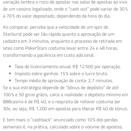
variação lembra o risco de apostar nas salas de apostas ao vivo
de um cassino legalizado, onde o “cash out” pode variar de 30 %
a 70 % do valor depositado, dependendo da hora do dia.
Ao comparar, perceba que a velocidade de um spin de
Starburst pode ser tão rápida quanto a aprovação de um
cadastro em 3 minutos, enquanto o processo de retirada em
sites como PokerStars costuma levar entre 24 e 48 horas,
transformando a paciência em custo adicional.
Taxa de licenciamento anual: R$ 12.500 por operação.
Imposto sobre ganhos: 15 % sobre o lucro bruto.
Tempo médio de aprovação de conta: 2,7 minutos.
Se a sua estratégia depende de “bônus de depósito” de até
100 % e 50 giros grátis, calce a realidade: o depósito mínimo em
888casino é de R$ 40, e o requisito de rollover costuma ser
30x, ou seja, R$ 1.200 em apostas para liberar R$ 40 de bônus.
E tem mais: o “cashback” anunciado como 10 % dos perdas
semanais é, na prática, calculado sobre o volume de apostas,