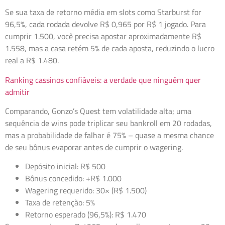
Se sua taxa de retorno média em slots como Starburst for
96,5%, cada rodada devolve R$ 0,965 por R$ 1 jogado. Para
cumprir 1.500, você precisa apostar aproximadamente R$
1.558, mas a casa retém 5% de cada aposta, reduzindo o lucro
real a R$ 1.480.
Ranking cassinos confiáveis: a verdade que ninguém quer
admitir
Comparando, Gonzo’s Quest tem volatilidade alta; uma
sequência de wins pode triplicar seu bankroll em 20 rodadas,
mas a probabilidade de falhar é 75% – quase a mesma chance
de seu bônus evaporar antes de cumprir o wagering.
Depósito inicial: R$ 500
Bônus concedido: +R$ 1.000
Wagering requerido: 30× (R$ 1.500)
Taxa de retenção: 5%
Retorno esperado (96,5%): R$ 1.470