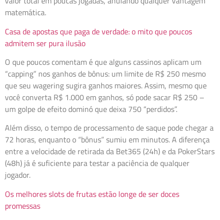
valor total em poucas jogadas, anulando qualquer vantagem
matemática.
Casa de apostas que paga de verdade: o mito que poucos
admitem ser pura ilusão
O que poucos comentam é que alguns cassinos aplicam um
“capping” nos ganhos de bônus: um limite de R$ 250 mesmo
que seu wagering sugira ganhos maiores. Assim, mesmo que
você converta R$ 1.000 em ganhos, só pode sacar R$ 250 –
um golpe de efeito dominó que deixa 750 “perdidos”.
Além disso, o tempo de processamento de saque pode chegar a
72 horas, enquanto o “bônus” sumiu em minutos. A diferença
entre a velocidade de retirada da Bet365 (24h) e da PokerStars
(48h) já é suficiente para testar a paciência de qualquer
jogador.
Os melhores slots de frutas estão longe de ser doces
promessas