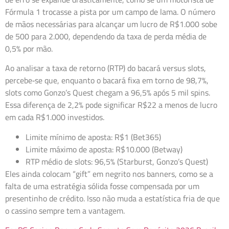
Fórmula 1 trocasse a pista por um campo de lama. O número
de mãos necessárias para alcançar um lucro de R$1.000 sobe
de 500 para 2.000, dependendo da taxa de perda média de
0,5% por mão.
Ao analisar a taxa de retorno (RTP) do bacará versus slots,
percebe‑se que, enquanto o bacará fixa em torno de 98,7%,
slots como Gonzo’s Quest chegam a 96,5% após 5 mil spins.
Essa diferença de 2,2% pode significar R$22 a menos de lucro
em cada R$1.000 investidos.
Limite mínimo de aposta: R$1 (Bet365)
Limite máximo de aposta: R$10.000 (Betway)
RTP médio de slots: 96,5% (Starburst, Gonzo’s Quest)
Eles ainda colocam “gift” em negrito nos banners, como se a
falta de uma estratégia sólida fosse compensada por um
presentinho de crédito. Isso não muda a estatística fria de que
o cassino sempre tem a vantagem.