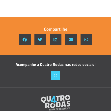
Compartilhe
Acompanhe a Quatro Rodas nas redes sociais!