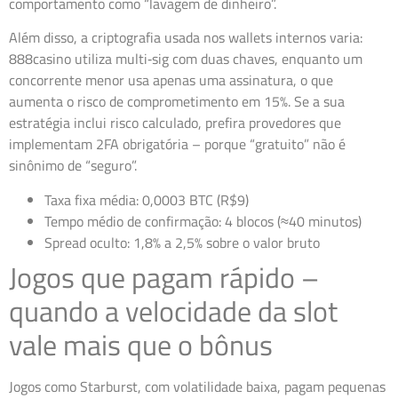
comportamento como “lavagem de dinheiro”.
Além disso, a criptografia usada nos wallets internos varia:
888casino utiliza multi‑sig com duas chaves, enquanto um
concorrente menor usa apenas uma assinatura, o que
aumenta o risco de comprometimento em 15%. Se a sua
estratégia inclui risco calculado, prefira provedores que
implementam 2FA obrigatória – porque “gratuito” não é
sinônimo de “seguro”.
Taxa fixa média: 0,0003 BTC (R$9)
Tempo médio de confirmação: 4 blocos (≈40 minutos)
Spread oculto: 1,8% a 2,5% sobre o valor bruto
Jogos que pagam rápido –
quando a velocidade da slot
vale mais que o bônus
Jogos como Starburst, com volatilidade baixa, pagam pequenas