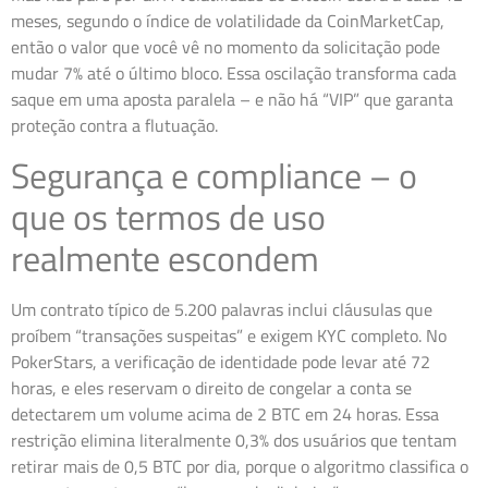
meses, segundo o índice de volatilidade da CoinMarketCap,
então o valor que você vê no momento da solicitação pode
mudar 7% até o último bloco. Essa oscilação transforma cada
saque em uma aposta paralela – e não há “VIP” que garanta
proteção contra a flutuação.
Segurança e compliance – o
que os termos de uso
realmente escondem
Um contrato típico de 5.200 palavras inclui cláusulas que
proíbem “transações suspeitas” e exigem KYC completo. No
PokerStars, a verificação de identidade pode levar até 72
horas, e eles reservam o direito de congelar a conta se
detectarem um volume acima de 2 BTC em 24 horas. Essa
restrição elimina literalmente 0,3% dos usuários que tentam
retirar mais de 0,5 BTC por dia, porque o algoritmo classifica o