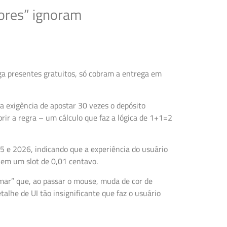
hores” ignoram
ga presentes gratuitos, só cobram a entrega em
exigência de apostar 30 vezes o depósito
ir a regra – um cálculo que faz a lógica de 1+1=2
 e 2026, indicando que a experiência do usuário
 em um slot de 0,01 centavo.
rmar” que, ao passar o mouse, muda de cor de
talhe de UI tão insignificante que faz o usuário