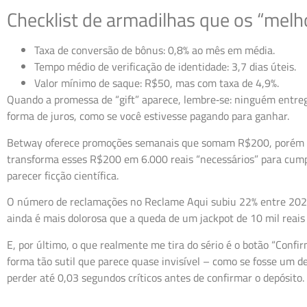
Checklist de armadilhas que os “mel
Taxa de conversão de bônus: 0,8% ao mês em média.
Tempo médio de verificação de identidade: 3,7 dias úteis.
Valor mínimo de saque: R$50, mas com taxa de 4,9%.
Quando a promessa de “gift” aparece, lembre‑se: ninguém entre
forma de juros, como se você estivesse pagando para ganhar.
Betway oferece promoções semanais que somam R$200, porém a 
transforma esses R$200 em 6.000 reais “necessários” para cumpr
parecer ficção científica.
O número de reclamações no Reclame Aqui subiu 22% entre 2025
ainda é mais dolorosa que a queda de um jackpot de 10 mil reais
E, por último, o que realmente me tira do sério é o botão “Confi
forma tão sutil que parece quase invisível – como se fosse um de
perder até 0,03 segundos críticos antes de confirmar o depósito.