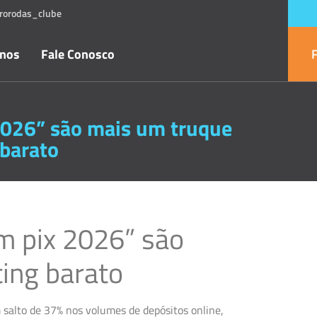
rorodas_clube
anos
Fale Conosco
2026” são mais um truque
 barato
m pix 2026” são
ing barato
salto de 37% nos volumes de depósitos online,