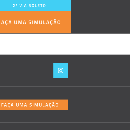
2ª VIA BOLETO
FAÇA UMA SIMULAÇÃO
FAÇA UMA SIMULAÇÃO