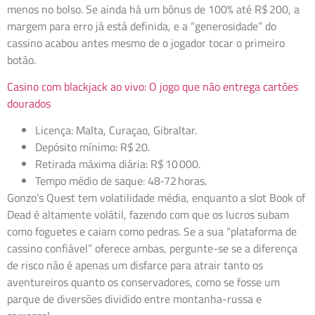
menos no bolso. Se ainda há um bônus de 100% até R$ 200, a
margem para erro já está definida, e a “generosidade” do
cassino acabou antes mesmo de o jogador tocar o primeiro
botão.
Casino com blackjack ao vivo: O jogo que não entrega cartões
dourados
Licença: Malta, Curaçao, Gibraltar.
Depósito mínimo: R$ 20.
Retirada máxima diária: R$ 10 000.
Tempo médio de saque: 48‑72 horas.
Gonzo’s Quest tem volatilidade média, enquanto a slot Book of
Dead é altamente volátil, fazendo com que os lucros subam
como foguetes e caiam como pedras. Se a sua “plataforma de
cassino confiável” oferece ambas, pergunte-se se a diferença
de risco não é apenas um disfarce para atrair tanto os
aventureiros quanto os conservadores, como se fosse um
parque de diversões dividido entre montanha-russa e