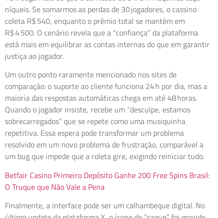
níqueis. Se somarmos as perdas de 30 jogadores, o cassino
coleta R$ 540, enquanto o prêmio total se mantém em
R$ 4 500. O cenário revela que a “confiança” da plataforma
está mais em equilibrar as contas internas do que em garantir
justiça ao jogador.
Um outro ponto raramente mencionado nos sites de
comparação: o suporte ao cliente funciona 24 h por dia, mas a
maioria das respostas automáticas chega em até 48 horas.
Quando o jogador insiste, recebe um “desculpe, estamos
sobrecarregados” que se repete como uma musiquinha
repetitiva. Essa espera pode transformar um problema
resolvido em um novo problema de frustração, comparável a
um bug que impede que a roleta gire, exigindo reiniciar tudo.
Betfair Casino Primeiro Depósito Ganhe 200 Free Spins Brasil:
O Truque que Não Vale a Pena
Finalmente, a interface pode ser um calhambeque digital. No
último update da plataforma X, o ícone de “saque” foi movido