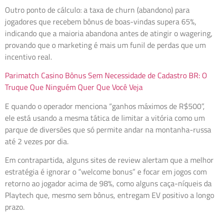
Outro ponto de cálculo: a taxa de churn (abandono) para
jogadores que recebem bônus de boas-vindas supera 65%,
indicando que a maioria abandona antes de atingir o wagering,
provando que o marketing é mais um funil de perdas que um
incentivo real.
Parimatch Casino Bônus Sem Necessidade de Cadastro BR: O
Truque Que Ninguém Quer Que Você Veja
E quando o operador menciona “ganhos máximos de R$500”,
ele está usando a mesma tática de limitar a vitória como um
parque de diversões que só permite andar na montanha-russa
até 2 vezes por dia.
Em contrapartida, alguns sites de review alertam que a melhor
estratégia é ignorar o “welcome bonus” e focar em jogos com
retorno ao jogador acima de 98%, como alguns caça-níqueis da
Playtech que, mesmo sem bônus, entregam EV positivo a longo
prazo.