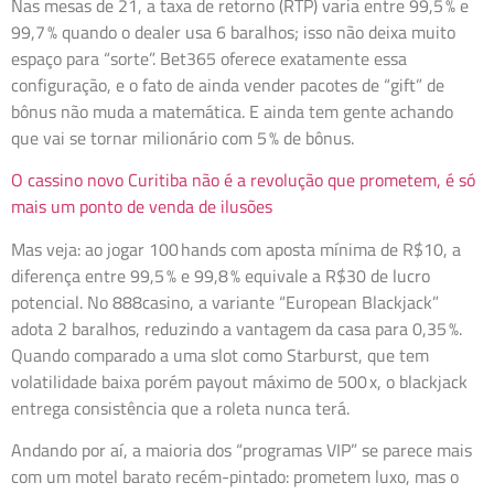
Nas mesas de 21, a taxa de retorno (RTP) varia entre 99,5 % e
99,7 % quando o dealer usa 6 baralhos; isso não deixa muito
espaço para “sorte”. Bet365 oferece exatamente essa
configuração, e o fato de ainda vender pacotes de “gift” de
bônus não muda a matemática. E ainda tem gente achando
que vai se tornar milionário com 5 % de bônus.
O cassino novo Curitiba não é a revolução que prometem, é só
mais um ponto de venda de ilusões
Mas veja: ao jogar 100 hands com aposta mínima de R$10, a
diferença entre 99,5 % e 99,8 % equivale a R$30 de lucro
potencial. No 888casino, a variante “European Blackjack”
adota 2 baralhos, reduzindo a vantagem da casa para 0,35 %.
Quando comparado a uma slot como Starburst, que tem
volatilidade baixa porém payout máximo de 500 x, o blackjack
entrega consistência que a roleta nunca terá.
Andando por aí, a maioria dos “programas VIP” se parece mais
com um motel barato recém-pintado: prometem luxo, mas o