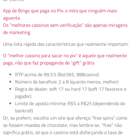
App de Bingo que paga no Pix: o mito que ninguém mais
aguenta
Os “melhores cassinos sem verificação” são apenas miragens
de marketing
Uma lista rápida das características que realmente importam:
O “melhor cassino para sacar no pix” é aquele que realmente
paga, não que faz propaganda de “gift” grátis
RTP acima de 99,5 % (Bet365, 888casino)
Número de baralhos: 2 a 8 (quanto menos, melhor)
Regra de dealer: soft 17 ou hard 17 (soft 17 favorece o
jogador)
Limite de aposta mínima: R$5 a R$25 (dependendo do
bankroll)
Or, se preferir, escolha um site que ofereça “free spins” como
se fossem moedas de chocolate; mas lembre‑se, “free” não
significa grátis, só que o cassino está disfarçando a taxa de