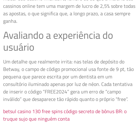
cassinos online tem uma margem de lucro de 2,5% sobre todas
as apostas, o que significa que, a longo prazo, a casa sempre
ganha.
Avaliando a experiência do
usuário
Um detalhe que realmente irrita: nas telas de depósito do
Betway, o campo de código promocional usa fonte de 9 pt, tão
pequena que parece escrita por um dentista em um
consultório iluminado apenas por luz de néon. Cada tentativa
de inserir o código “FREE2024” gera um erro de “campo
inválido” que desaparece tão rápido quanto o próprio “free”.
betsul casino 130 free spins código secreto de bônus BR: o
truque sujo que ninguém conta