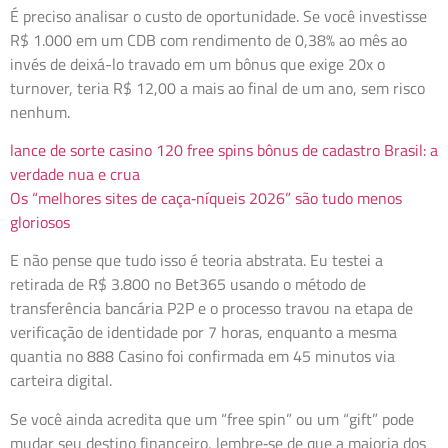
É preciso analisar o custo de oportunidade. Se você investisse
R$ 1.000 em um CDB com rendimento de 0,38% ao mês ao
invés de deixá-lo travado em um bônus que exige 20x o
turnover, teria R$ 12,00 a mais ao final de um ano, sem risco
nenhum.
lance de sorte casino 120 free spins bônus de cadastro Brasil: a
verdade nua e crua
Os “melhores sites de caça‑níqueis 2026” são tudo menos
gloriosos
E não pense que tudo isso é teoria abstrata. Eu testei a
retirada de R$ 3.800 no Bet365 usando o método de
transferência bancária P2P e o processo travou na etapa de
verificação de identidade por 7 horas, enquanto a mesma
quantia no 888 Casino foi confirmada em 45 minutos via
carteira digital.
Se você ainda acredita que um “free spin” ou um “gift” pode
mudar seu destino financeiro, lembre‑se de que a maioria dos