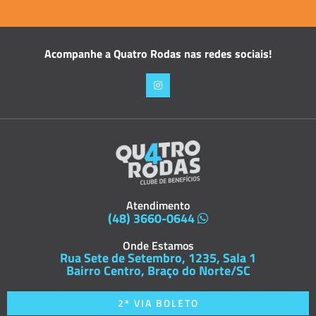
Acompanhe a Quatro Rodas nas redes sociais!
Atendimento
(48) 3660-0644
Onde Estamos
Rua Sete de Setembro, 1235, Sala 1
Bairro Centro, Braço do Norte/SC
2ª VIA BOLETO