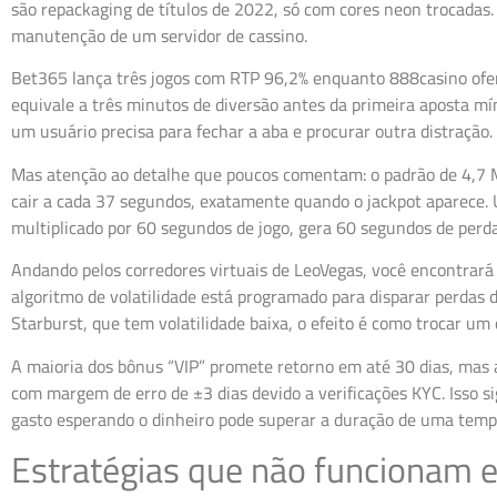
são repackaging de títulos de 2022, só com cores neon trocadas.
manutenção de um servidor de cassino.
Bet365 lança três jogos com RTP 96,2% enquanto 888casino oferec
equivale a três minutos de diversão antes da primeira aposta 
um usuário precisa para fechar a aba e procurar outra distração.
Mas atenção ao detalhe que poucos comentam: o padrão de 4,7 M
cair a cada 37 segundos, exatamente quando o jackpot aparece. 
multiplicado por 60 segundos de jogo, gera 60 segundos de perda
Andando pelos corredores virtuais de LeoVegas, você encontrará
algoritmo de volatilidade está programado para disparar perdas
Starburst, que tem volatilidade baixa, o efeito é como trocar um 
A maioria dos bônus “VIP” promete retorno em até 30 dias, mas 
com margem de erro de ±3 dias devido a verificações KYC. Isso si
gasto esperando o dinheiro pode superar a duração de uma temp
Estratégias que não funcionam e