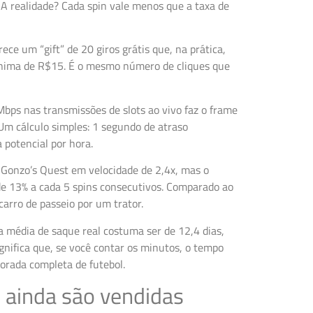
 A realidade? Cada spin vale menos que a taxa de
e um “gift” de 20 giros grátis que, na prática,
mínima de R$15. É o mesmo número de cliques que
bps nas transmissões de slots ao vivo faz o frame
Um cálculo simples: 1 segundo de atraso
 potencial por hora.
 Gonzo’s Quest em velocidade de 2,4x, mas o
 de 13% a cada 5 spins consecutivos. Comparado ao
carro de passeio por um trator.
a média de saque real costuma ser de 12,4 dias,
gnifica que, se você contar os minutos, o tempo
orada completa de futebol.
 ainda são vendidas