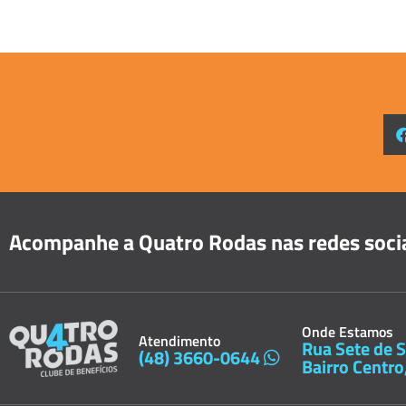
Acompanhe a Quatro Rodas nas redes socia
Onde Estamos
Atendimento
Rua Sete de S
(48) 3660-0644
Bairro Centro