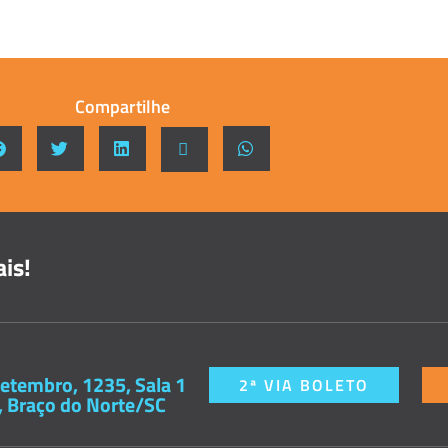
Compartilhe
is!
etembro, 1235, Sala 1
2ª VIA BOLETO
, Braço do Norte/SC