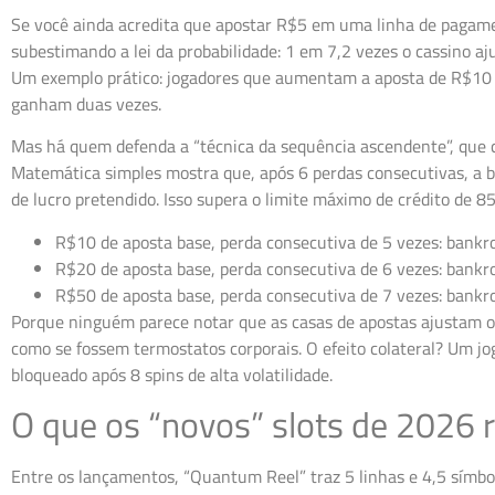
Se você ainda acredita que apostar R$5 em uma linha de pagame
subestimando a lei da probabilidade: 1 em 7,2 vezes o cassino aj
Um exemplo prático: jogadores que aumentam a aposta de R$10
ganham duas vezes.
Mas há quem defenda a “técnica da sequência ascendente”, que c
Matemática simples mostra que, após 6 perdas consecutivas, a 
de lucro pretendido. Isso supera o limite máximo de crédito de 85
R$10 de aposta base, perda consecutiva de 5 vezes: bankr
R$20 de aposta base, perda consecutiva de 6 vezes: bankr
R$50 de aposta base, perda consecutiva de 7 vezes: bankr
Porque ninguém parece notar que as casas de apostas ajustam o
como se fossem termostatos corporais. O efeito colateral? Um j
bloqueado após 8 spins de alta volatilidade.
O que os “novos” slots de 2026
Entre os lançamentos, “Quantum Reel” traz 5 linhas e 4,5 símbo